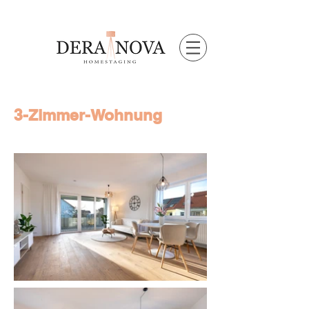
3-Zimmer-Wohnung