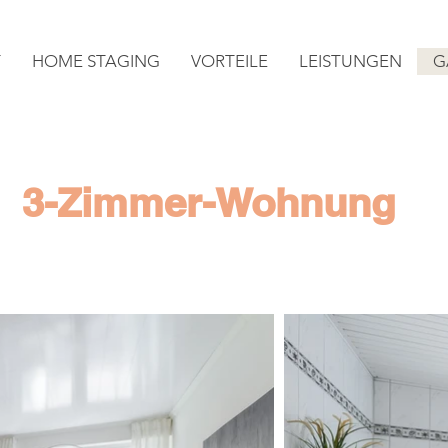
T
HOME STAGING
VORTEILE
LEISTUNGEN
G
3-Zimmer-Wohnung