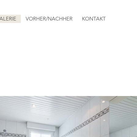
ALERIE
VORHER/NACHHER
KONTAKT